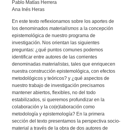
Pablo Matías Herrera
Ana Inés Heras
En este texto reflexionamos sobre los aportes de
los denominados
materialismos
a la concepción
epistemológica de nuestro programa de
investigación. Nos orientan las siguientes
preguntas: ¿qué puntos comunes podemos
identificar entre autores de las corrientes
denominadas
materialistas,
tales que enriquecen
nuestra construcción epistemológica, con efectos
metodológicos y teóricos? y ¿qué aspectos de
nuestro trabajo de investigación precisamos
mantener abiertos, flexibles, no del todo
estabilizados, si queremos profundizar en la
colaboración y la co(e)laboración como
metodología y epistemología? En la primera
sección del texto presentamos la perspectiva socio-
material a través de la obra de dos autores de