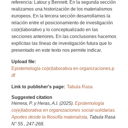
referencia: Latour y Bennett. En la segunda sección
realizamos una historización de los materialismos
europeos. En la tercera sección desarrollamos la
relación entre el posicionamiento de investigación
co(e)laborativo y lo conceptualizado en las
secciones anteriores. En las conclusiones hacemos
explícitas las líneas de investigación futura que lo
presentado en este texto nos permite indicar.
Upload file
Epistemología co(e)laborativa en organizaciones.p
df
Link to publisher's page
Tabula Rasa
Suggested citation
Herrera, P. y Heras, A.I. (2025).
Epistemología
co(e)laborativa en organizaciones social-solidarias.
Aportes desde la filosofía materialista
. Tabula Rasa
N° 55 , 247-268.