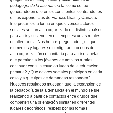
pedagogía de la alternancia
tal como se fue
generando en diferentes continentes, centrándonos
en las experiencias de Francia, Brasil y Canadá.
Interpretamos la forma en que diversos actores
sociales se han auto organizado en distintos países
para abrir y sostener en el tiempo escuelas rurales
de alternancia. Nos hemos preguntado: ¿en qué
momentos y lugares se configuran procesos de
auto organización comunitaria para abrir escuelas
que permitan a los jóvenes de ámbitos rurales
continuar con sus estudios luego de la educación
primaria? ¿Qué actores sociales participan en cada
caso y a qué tipos de demandas responden?
Nuestros resultados muestran que la expansión de
la pedagogía de la alternancia en el mundo se fue
realizando a partir de contactos entre grupos que
comparten una orientación similar en diferentes
lugares geográficos (respeto por las formas